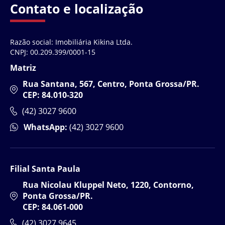
Contato e localização
Razão social: Imobiliária Kikina Ltda.
CNPJ: 00.209.399/0001-15
Matriz
Rua Santana, 567, Centro, Ponta Grossa/PR.
CEP: 84.010-320
(42) 3027 9600
WhatsApp:
(42) 3027 9600
Filial Santa Paula
Rua Nicolau Kluppel Neto, 1220, Contorno,
Ponta Grossa/PR.
CEP: 84.061-000
(42) 3027 9645