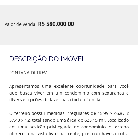
R$ 580.000,00
Valor de venda:
DESCRIÇÃO DO IMÓVEL
FONTANA DI TREVI
Apresentamos uma excelente oportunidade para você
que busca viver em um condomínio com segurança e
diversas opções de lazer para toda a família!
O terreno possui medidas irregulares de 15,99 x 46,87 x
57,40 x 12, totalizando uma área de 625,15 m². Localizado
em uma posição privilegiada no condomínio, o terreno
oferece uma vista livre na frente, pois não haverá outra