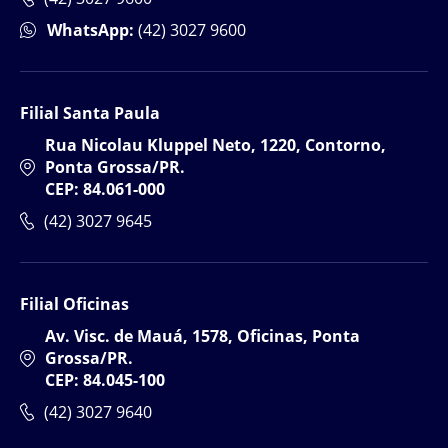
WhatsApp:
(42) 3027 9600
Filial Santa Paula
Rua Nicolau Kluppel Neto, 1220, Contorno,
Ponta Grossa/PR.
CEP: 84.061-000
(42) 3027 9645
Filial Oficinas
Av. Visc. de Mauá, 1578, Oficinas, Ponta
Grossa/PR.
CEP: 84.045-100
(42) 3027 9640