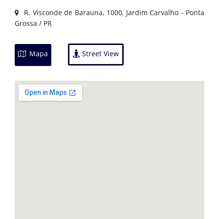
R. Visconde de Barauna, 1000, Jardim Carvalho - Ponta
Grossa / PR
Mapa
Street View