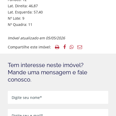
Lat. Direita: 46,87
Lat. Esquerda: 57,40
Nº Lote: 9
Nº Quadra: 11
Imóvel atualizado em 05/05/2026
Compartilhe este imóvel:
Tem interesse neste imóvel?
Mande uma mensagem e fale
conosco.