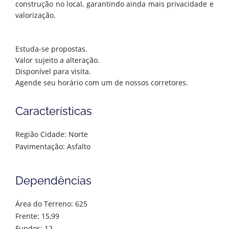
construção no local, garantindo ainda mais privacidade e
valorização.
Estuda-se propostas.
Valor sujeito a alteração.
Disponível para visita.
Agende seu horário com um de nossos corretores.
Características
Região Cidade: Norte
Pavimentação: Asfalto
Dependências
Área do Terreno: 625
Frente: 15,99
Fundos: 12