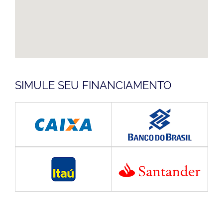
SIMULE SEU FINANCIAMENTO