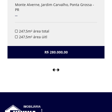
Monte Alverne, Jardim Carvalho, Ponta Grossa -
PR
247,5m² área total
247,5m² área úitl
R$ 280.000,00