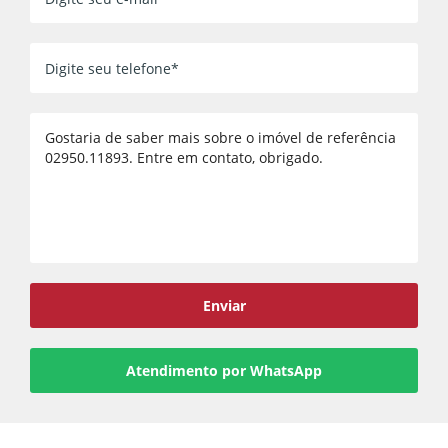
Voltar
Enviar
Atendimento por WhatsApp