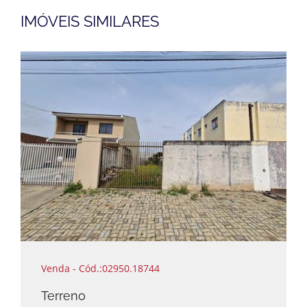
IMÓVEIS SIMILARES
Venda - Cód.:02950.18744
Terreno