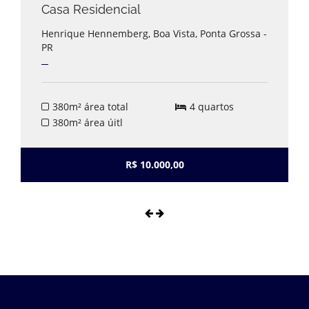
Casa Residencial
Henrique Hennemberg, Boa Vista, Ponta Grossa -
PR
380m² área total
4 quartos
380m² área úitl
R$ 10.000,00