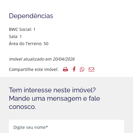
Dependências
BWC Social: 1
Sala: 1
Área do Terreno: 50
Imóvel atualizado em 20/04/2026
Compartilhe este imóvel:
Tem interesse neste imóvel?
Mande uma mensagem e fale
conosco.