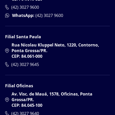
(42) 3027 9600
WhatsApp:
(42) 3027 9600
Filial Santa Paula
Rua Nicolau Kluppel Neto, 1220, Contorno,
Ponta Grossa/PR.
CEP: 84.061-000
(42) 3027 9645
Filial Oficinas
Av. Visc. de Mauá, 1578, Oficinas, Ponta
Grossa/PR.
CEP: 84.045-100
(42) 3027 9640