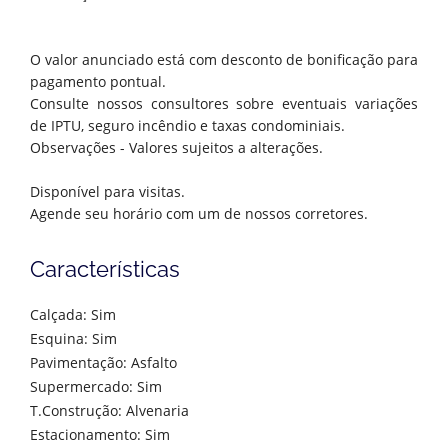
O valor anunciado está com desconto de bonificação para
pagamento pontual.
Consulte nossos consultores sobre eventuais variações
de IPTU, seguro incêndio e taxas condominiais.
Observações - Valores sujeitos a alterações.
Disponível para visitas.
Agende seu horário com um de nossos corretores.
Características
Calçada: Sim
Esquina: Sim
Pavimentação: Asfalto
Supermercado: Sim
T.Construção: Alvenaria
Estacionamento: Sim