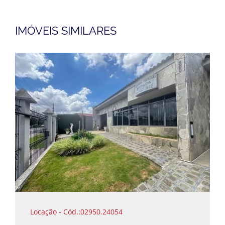
IMÓVEIS SIMILARES
Locação - Cód.:02950.24054