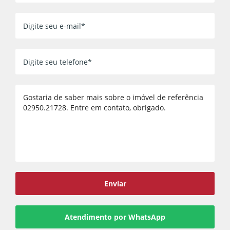
Voltar
Enviar
Atendimento por WhatsApp