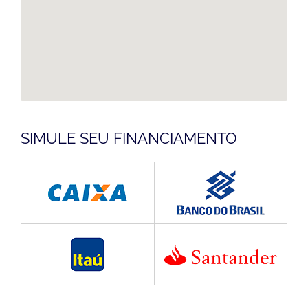
SIMULE SEU FINANCIAMENTO