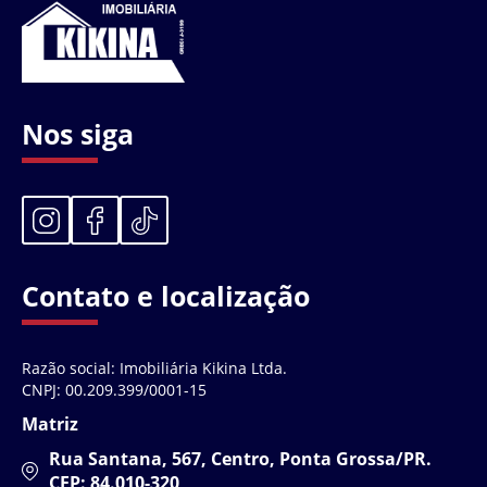
Nos siga
Contato e localização
Razão social: Imobiliária Kikina Ltda.
CNPJ: 00.209.399/0001-15
Matriz
Rua Santana, 567, Centro, Ponta Grossa/PR.
CEP: 84.010-320