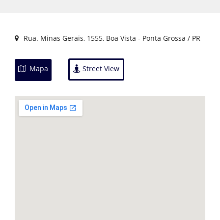
Rua. Minas Gerais, 1555, Boa Vista - Ponta Grossa / PR
Mapa
Street View