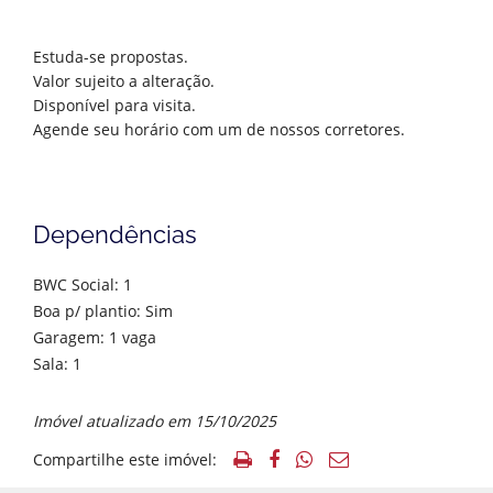
Estuda-se propostas.
Valor sujeito a alteração.
Disponível para visita.
Agende seu horário com um de nossos corretores.
Dependências
BWC Social: 1
Boa p/ plantio: Sim
Garagem: 1 vaga
Sala: 1
Imóvel atualizado em 15/10/2025
Compartilhe este imóvel: