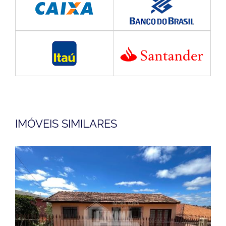
IMÓVEIS SIMILARES