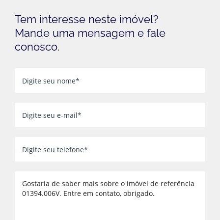
Tem interesse neste imóvel?
Mande uma mensagem e fale
conosco.
Voltar