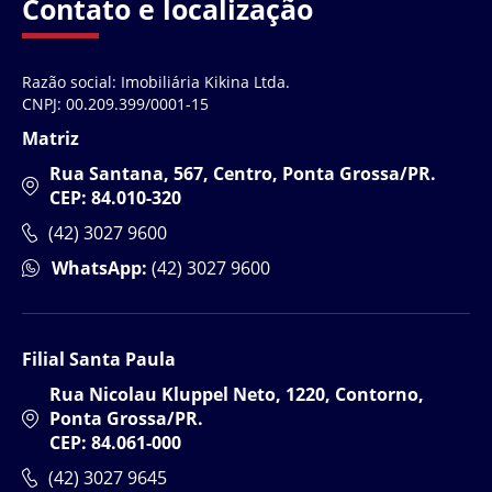
Contato e localização
Razão social: Imobiliária Kikina Ltda.
CNPJ: 00.209.399/0001-15
Matriz
Rua Santana, 567, Centro, Ponta Grossa/PR.
CEP: 84.010-320
(42) 3027 9600
WhatsApp:
(42) 3027 9600
Filial Santa Paula
Rua Nicolau Kluppel Neto, 1220, Contorno,
Ponta Grossa/PR.
CEP: 84.061-000
(42) 3027 9645