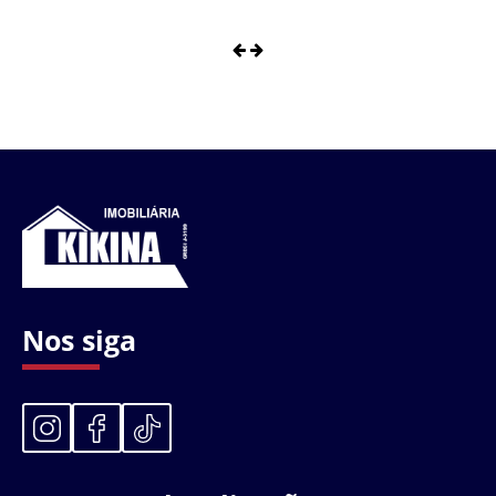
Nos siga