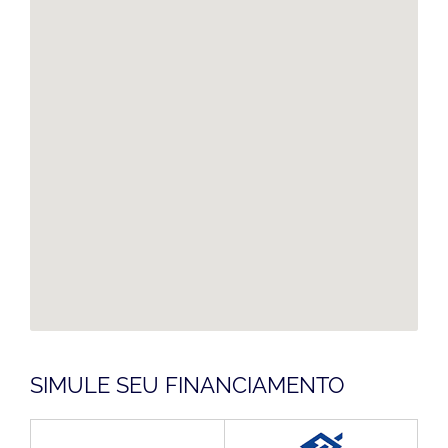
SIMULE SEU FINANCIAMENTO