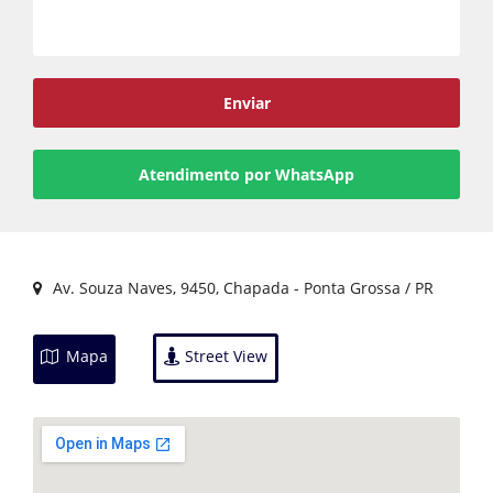
Enviar
Atendimento por WhatsApp
Av. Souza Naves, 9450, Chapada - Ponta Grossa / PR
Mapa
Street View