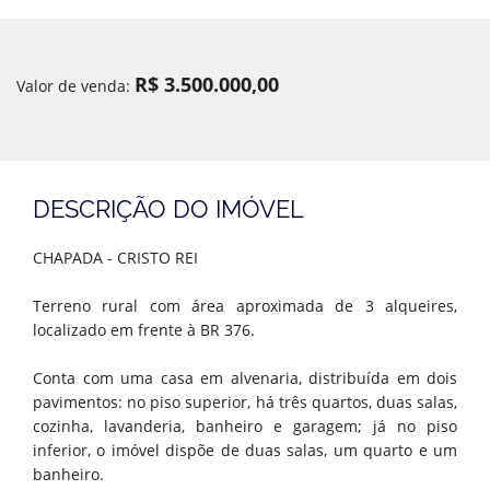
R$ 3.500.000,00
Valor de venda:
DESCRIÇÃO DO IMÓVEL
CHAPADA - CRISTO REI
Terreno rural com área aproximada de 3 alqueires,
localizado em frente à BR 376.
Conta com uma casa em alvenaria, distribuída em dois
pavimentos: no piso superior, há três quartos, duas salas,
cozinha, lavanderia, banheiro e garagem; já no piso
inferior, o imóvel dispõe de duas salas, um quarto e um
banheiro.