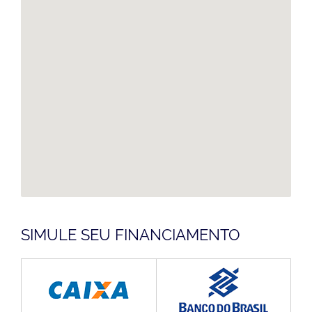
SIMULE SEU FINANCIAMENTO