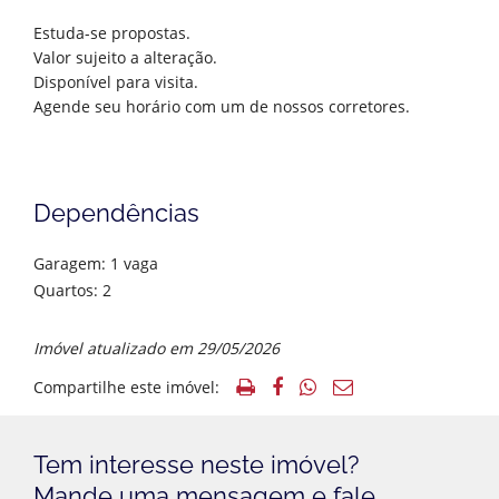
Estuda-se propostas.
Valor sujeito a alteração.
Disponível para visita.
Agende seu horário com um de nossos corretores.
Dependências
Garagem: 1 vaga
Quartos: 2
Imóvel atualizado em 29/05/2026
Compartilhe este imóvel:
Tem interesse neste imóvel?
Mande uma mensagem e fale