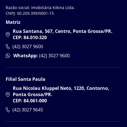
Razão social: Imobiliária Kikina Ltda.
CNPJ: 00.209.399/0001-15
Matriz
Rua Santana, 567, Centro, Ponta Grossa/PR.
CEP: 84.010-320
(42) 3027 9600
WhatsApp:
(42) 3027 9600
Filial Santa Paula
Rua Nicolau Kluppel Neto, 1220, Contorno,
Ponta Grossa/PR.
CEP: 84.061-000
(42) 3027 9645