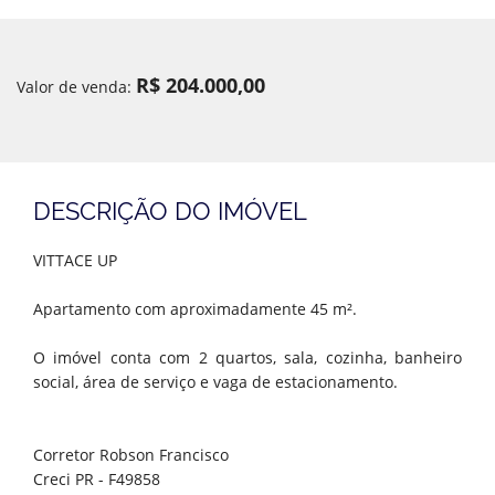
R$ 204.000,00
Valor de venda:
DESCRIÇÃO DO IMÓVEL
VITTACE UP
Apartamento com aproximadamente 45 m².
O imóvel conta com 2 quartos, sala, cozinha, banheiro
social, área de serviço e vaga de estacionamento.
Corretor Robson Francisco
Creci PR - F49858