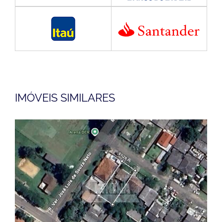
IMÓVEIS SIMILARES