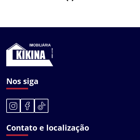
Nos siga
Contato e localização