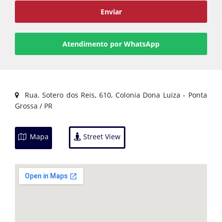
Enviar
Atendimento por WhatsApp
Rua. Sotero dos Reis, 610, Colonia Dona Luiza - Ponta
Grossa / PR
Mapa
Street View